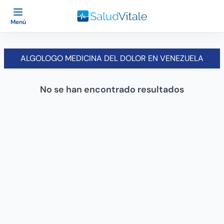
Menú
ALGOLOGO MEDICINA DEL DOLOR EN VENEZUELA
No se han encontrado resultados