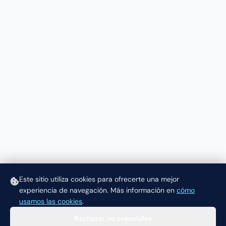
Este sitio utiliza cookies para ofrecerte una mejor
experiencia de navegación.
Más información en
cómo
usamos las cookies
.
Rechazar no esenciales