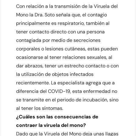
Con relación a la transmisión de la Viruela del
Mono la Dra. Soto señala que, el contagio
principalmente es respiratorio, también al
tener contacto directo con una persona
contagiada por medio de secreciones
corporales o lesiones cutáneas, estas pueden
ocasionarse al tener relaciones sexuales, al
dar abrazos, tener un estrecho contacto o con
la utilización de objetos infectados
recientemente. La especialista agrega que a
diferencia del COVID-19, esta enfermedad no
se transmite en el periodo de incubación, sino
al tener los síntomas.
¿Cuáles son las consecuencias de
contraer la viruela del mono?
Dado que la Viruela del Mono deja unas llagas