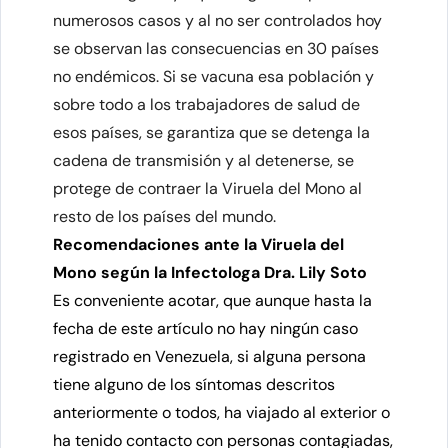
numerosos casos y al no ser controlados hoy
se observan las consecuencias en 30 países
no endémicos. Si se vacuna esa población y
sobre todo a los trabajadores de salud de
esos países, se garantiza que se detenga la
cadena de transmisión y al detenerse, se
protege de contraer la Viruela del Mono al
resto de los países del mundo.
Recomendaciones ante la Viruela del
Mono
según la Infectologa Dra. Lily Soto
Es conveniente acotar, que aunque hasta la
fecha de este artículo no hay ningún caso
registrado en Venezuela, si alguna persona
tiene alguno de los síntomas descritos
anteriormente o todos, ha viajado al exterior o
ha tenido contacto con personas contagiadas,