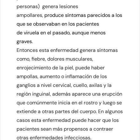
personas)
genera lesiones
ampollares,
produce síntomas parecidos a los
que se observaban en los pacientes
de viruela en el pasado, aunque menos
graves
.
Entonces esta enfermedad genera síntomas
como, fiebre, dolores musculares,
enrojecimiento de la piel, puede haber
ampollas, aumento o inflamación de los
ganglios a nivel cervical, cuello, axilas y la
región inguinal, además aparece una erupción
que comúnmente inicia en el rostro y luego se
extiende a otras partes del cuerpo. En algunos
casos esta enfermedad puede hacer que los
pacientes sean más propensos a contraer
otras enfermedades infecciosas.