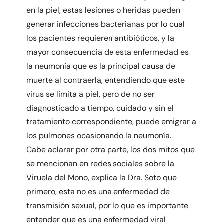
en la piel, estas lesiones o heridas pueden
generar infecciones bacterianas por lo cual
los pacientes requieren antibióticos, y la
mayor consecuencia de esta enfermedad es
la neumonía que es la principal causa de
muerte al contraerla, entendiendo que este
virus se limita a piel, pero de no ser
diagnosticado a tiempo, cuidado y sin el
tratamiento correspondiente, puede emigrar a
los pulmones ocasionando la neumonía.
Cabe aclarar por otra parte, los dos mitos que
se mencionan en redes sociales sobre la
Viruela del Mono, explica la Dra. Soto que
primero, esta no es una enfermedad de
transmisión sexual, por lo que es importante
entender que es una enfermedad viral