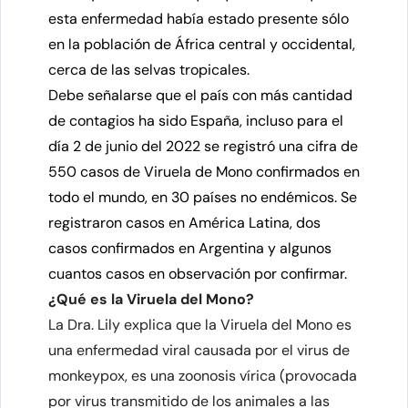
esta enfermedad había estado presente sólo
en la población de África central y occidental,
cerca de las selvas tropicales.
Debe señalarse que el país con más cantidad
de contagios ha sido España, incluso para el
día 2 de junio del 2022 se registró una cifra de
550 casos de Viruela de Mono confirmados en
todo el mundo, en 30 países no endémicos. Se
registraron casos en América Latina, dos
casos confirmados en Argentina y algunos
cuantos casos en observación por confirmar.
¿Qué es la Viruela del Mono?
La Dra. Lily explica que la Viruela del Mono es
una enfermedad viral causada por el virus de
monkeypox,
es una zoonosis vírica (provocada
por virus transmitido de los animales a las