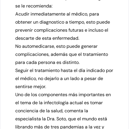
se le recomienda:
Acudir inmediatamente al médico, para
obtener un diagnostico a tiempo, esto puede
prevenir complicaciones futuras e incluso el
descarte de esta enfermedad.
No automedicarse, esto puede generar
complicaciones, además que el tratamiento
para cada persona es distinto.
Seguir el tratamiento hasta el día indicado por
el médico, no dejarlo a un lado a pesar de
sentirse mejor.
Uno de los componentes más importantes en
el tema de la infectología actual es tomar
conciencia de la salud, comenta la
especialista la Dra. Soto, que el mundo está
librando más de tres pandemias a la vez y