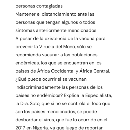
personas contagiadas
Mantener el distanciamiento ante las
personas que tengan algunos o todos
síntomas anteriormente mencionados
A pesar de la existencia de la vacuna para
prevenir la Viruela del Mono, sólo se
recomienda vacunar a las poblaciones
endémicas, los que se encuentran en los
países de África Occidental y África Central.
¿Qué puede ocurrir si se vacunan
indiscriminadamente las personas de los
países no endémicos? Explica la Especialista,
la Dra. Soto, que si no se controla el foco que
son los países mencionados, se puede
desbordar el virus, que fue lo ocurrido en el
2017 en Nigeria, ya que luego de reportar