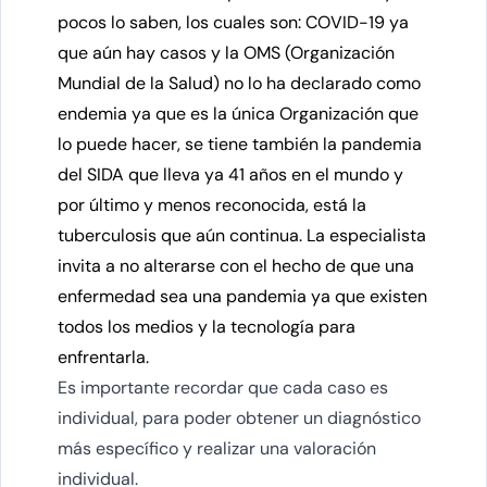
pocos lo saben, los cuales son: COVID-19 ya
que aún hay casos y la OMS (Organización
Mundial de la Salud) no lo ha declarado como
endemia ya que es la única Organización que
lo puede hacer, se tiene también la pandemia
del SIDA que lleva ya 41 años en el mundo y
por último y menos reconocida, está la
tuberculosis que aún continua. La especialista
invita a no alterarse con el hecho de que una
enfermedad sea una pandemia ya que existen
todos los medios y la tecnología para
enfrentarla.
Es importante recordar que cada caso es
individual, para poder obtener un diagnóstico
más específico y realizar una valoración
individual.