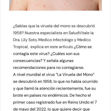
¿Sabías que la viruela del mono se descubrió
1958? Nuestra especialista en SaludVitale la
Dra. Lily Soto, Medico Infectologo y Medico
Tropical, explica en este artículo
¿Cómo se
contagia este virus?
¿Cuáles son sus
consecuencias? Y señala algunas
recomendaciones para no contagiarse.
A nivel mundial el virus “La Viruela del Mono”
se descubrió en 1958, lo que no había ocurrido
y que llamó la atención recientemente, fue su
brote en países no endémicos. De hecho el
primer caso registrado fue en Reino Unido el 7
de mayo del 2022, lo que quiere decir que