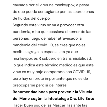
causada por el virus de monkeypox, a pesar
de que puede contagiarse por las secreciones
de fluidos del cuerpo.
Segundo este virus no va a provocar otra
pandemia, mito que ocasiona el temor de las
personas, luego de haber atravesado la
pandemia del covid-19, se cree que no es
posible agrega la especialista ya que
monkeypox es R subcero en transmisibilidad,
lo que indica este término médico es que este
virus es muy bajo comparado con COVID-19,
pero hay un brote importante que no es de
preocuparse pero si de interés.
Recomendaciones para prevenir la Viruela
del Mono según la Infectologa Dra. Lily Soto
Hacer buen uso de las Mascarillas ante las