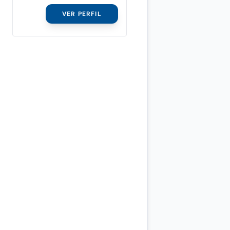
VER PERFIL