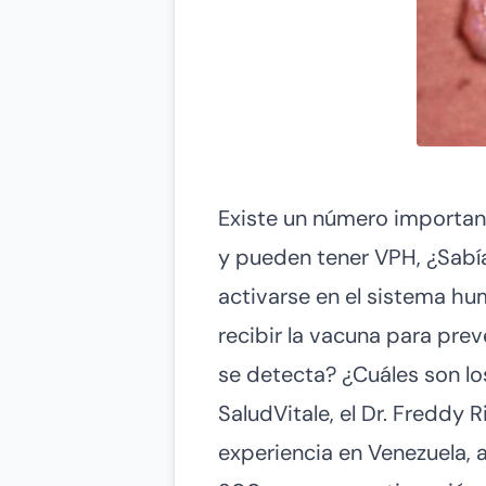
Existe un número importan
y pueden tener VPH, ¿Sabí
activarse en el sistema h
recibir la vacuna para pre
se detecta? ¿Cuáles son lo
SaludVitale, el Dr. Freddy
experiencia en Venezuela, a