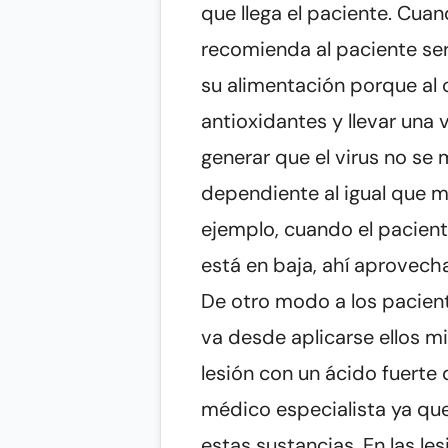
que llega el paciente. Cuan
recomienda al paciente ser 
su alimentación porque al 
antioxidantes y llevar una 
generar que el virus no se 
dependiente al igual que m
ejemplo, cuando el pacient
está en baja, ahí aprovecha
De otro modo a los pacient
va desde aplicarse ellos mi
lesión con un ácido fuerte
médico especialista ya qu
estas sustancias. En las le