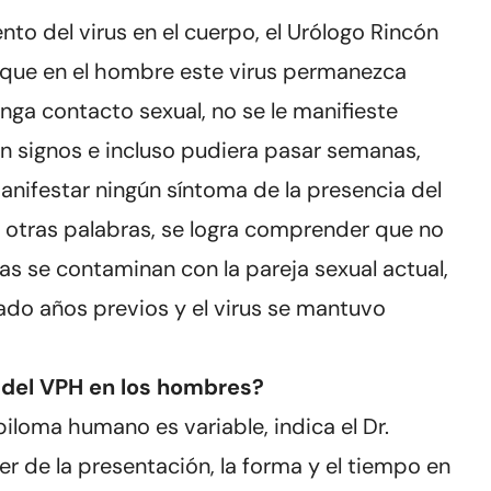
to del virus en el cuerpo, el Urólogo Rincón
que en el hombre este virus permanezca
enga contacto sexual, no se le manifieste
n signos e incluso pudiera pasar semanas,
anifestar ningún síntoma de la presencia del
 otras palabras, se logra comprender que no
s se contaminan con la pareja sexual actual,
o años previos y el virus se mantuvo
 del VPH en los hombres?
piloma humano es variable, indica el Dr.
 de la presentación, la forma y el tiempo en