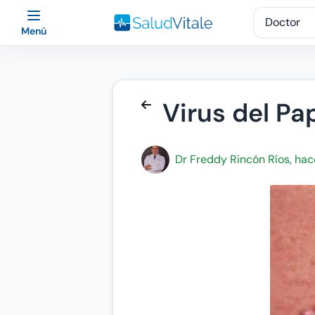
Menú
Virus del P
Dr Freddy Rincón Ríos, hac