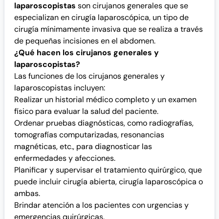
laparoscopistas
son cirujanos generales que se
especializan en cirugía laparoscópica, un tipo de
cirugía mínimamente invasiva que se realiza a través
de pequeñas incisiones en el abdomen.
¿Qué hacen los cirujanos generales y
laparoscopistas?
Las funciones de los cirujanos generales y
laparoscopistas incluyen:
Realizar un historial médico completo y un examen
físico para evaluar la salud del paciente.
Ordenar pruebas diagnósticas, como radiografías,
tomografías computarizadas, resonancias
magnéticas, etc., para diagnosticar las
enfermedades y afecciones.
Planificar y supervisar el tratamiento quirúrgico, que
puede incluir cirugía abierta, cirugía laparoscópica o
ambas.
Brindar atención a los pacientes con urgencias y
emergencias quirúrgicas.