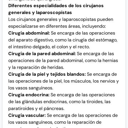
Diferentes especialidades de los cirujanos
generales y laparoscopistas
Los cirujanos generales y laparoscopistas pueden
especializarse en diferentes áreas, incluyendo:
Cirugía abdominal:
Se encarga de las operaciones
del aparato digestivo, como la cirugía del estómago,
el intestino delgado, el colon y el recto.
Cirugía de la pared abdominal:
Se encarga de las
operaciones de la pared abdominal, como la hernias
y la reparación de heridas.
Cirugía de la piel y tejidos blandos:
Se encarga de
las operaciones de la piel, los músculos, los nervios y
los vasos sanguíneos.
Cirugía endocrina:
Se encarga de las operaciones
de las glándulas endocrinas, como la tiroides, las
paratiroides y el páncreas.
Cirugía vascular:
Se encarga de las operaciones de
los vasos sanguíneos, como la reparación de