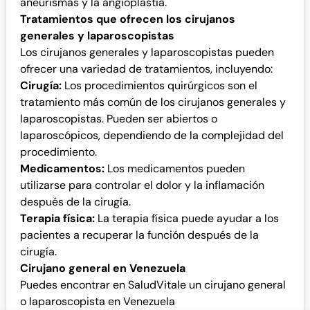
aneurismas y la angioplastia.
Tratamientos que ofrecen los cirujanos
generales y laparoscopistas
Los cirujanos generales y laparoscopistas pueden
ofrecer una variedad de tratamientos, incluyendo:
Cirugía:
Los procedimientos quirúrgicos son el
tratamiento más común de los cirujanos generales y
laparoscopistas. Pueden ser abiertos o
laparoscópicos, dependiendo de la complejidad del
procedimiento.
Medicamentos:
Los medicamentos pueden
utilizarse para controlar el dolor y la inflamación
después de la cirugía.
Terapia física:
La terapia física puede ayudar a los
pacientes a recuperar la función después de la
cirugía.
Cirujano general en Venezuela
Puedes encontrar en SaludVitale un cirujano general
o laparoscopista en Venezuela