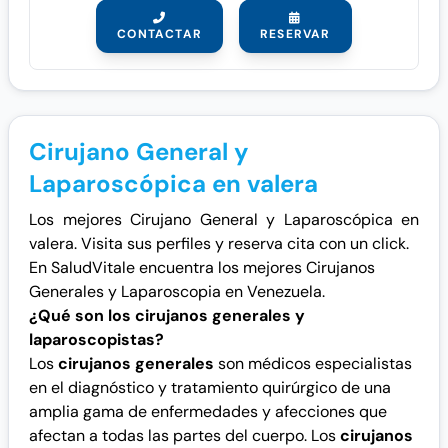
CONTACTAR
RESERVAR
Cirujano General y
Laparoscópica en valera
Los mejores Cirujano General y Laparoscópica en
valera. Visita sus perfiles y reserva cita con un click.
En SaludVitale encuentra los mejores Cirujanos
Generales y Laparoscopia en Venezuela.
¿Qué son los cirujanos generales y
laparoscopistas?
Los
cirujanos generales
son médicos especialistas
en el diagnóstico y tratamiento quirúrgico de una
amplia gama de enfermedades y afecciones que
afectan a todas las partes del cuerpo. Los
cirujanos