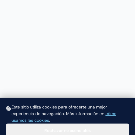
Este sitio utiliza cookies para ofrecerte una mejor
experiencia de navegación.
Más información en
cómo
usamos las cookies
.
Rechazar no esenciales