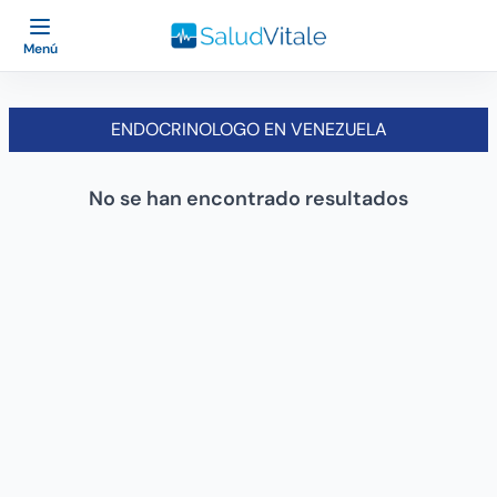
Menú
ENDOCRINOLOGO EN VENEZUELA
No se han encontrado resultados