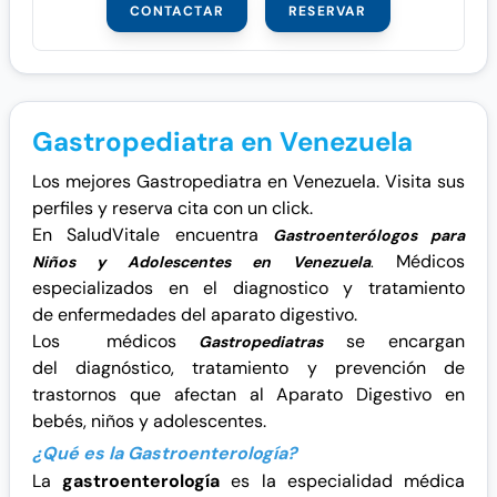
CONTACTAR
RESERVAR
Gastropediatra en Venezuela
Los mejores Gastropediatra en Venezuela. Visita sus
perfiles y reserva cita con un click.
En SaludVitale encuentra
Gastroenterólogos para
Médicos
Niños y Adolescentes en Venezuela
.
especializados en el diagnostico y tratamiento
de enfermedades del aparato digestivo.
Los médicos
se encargan
Gastropediatras
del
diagnóstico, tratamiento y prevención de
trastornos que afectan al Aparato Digestivo en
bebés, niños y adolescentes.
¿Qué es la Gastroenterología?
La
gastroenterología
es la especialidad médica