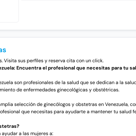
as
Visita sus perfiles y reserva cita con un click.
ezuela: Encuentra el profesional que necesitas para tu s
zuela son profesionales de la salud que se dedican a la salu
tamiento de enfermedades ginecológicas y obstétricas.
mplia selección de ginecólogos y obstetras en Venezuela, co
ofesional que necesitas para ayudarte a mantener tu salud fe
stetras?
 ayudar a las mujeres a: