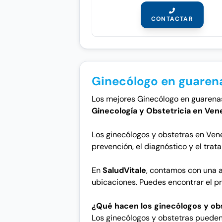
CONTACTAR
Ginecólogo en guaren
Los mejores Ginecólogo en guarenas. 
Ginecología y Obstetricia en Ven
Los ginecólogos y obstetras en Vene
prevención, el diagnóstico y el tra
En
SaludVitale
, contamos con una a
ubicaciones. Puedes encontrar el pr
¿Qué hacen los ginecólogos y ob
Los ginecólogos y obstetras pueden