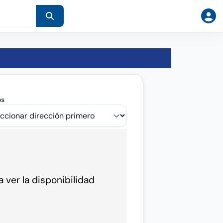
os
 ver la disponibilidad