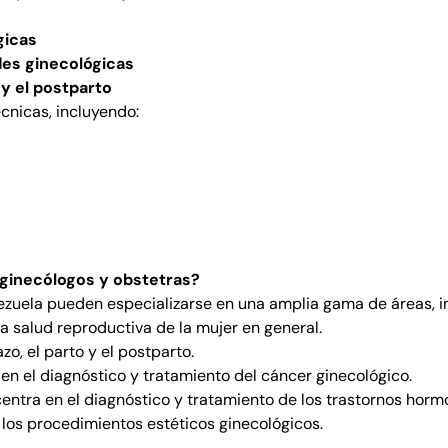
gicas
des ginecológicas
y el postparto
écnicas, incluyendo:
 ginecólogos y obstetras?
ezuela pueden especializarse en una amplia gama de áreas, i
a salud reproductiva de la mujer en general.
o, el parto y el postparto.
en el diagnóstico y tratamiento del cáncer ginecológico.
entra en el diagnóstico y tratamiento de los trastornos horm
 los procedimientos estéticos ginecológicos.