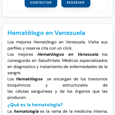
CONTACTAR
RESERVAR
Hematólogo en Venezuela
Los mejores Hematólogo en Venezuela. Visita sus
perfiles y reserva cita con un click.
Los mejores
Hematólogos en Venezuela
los
conseguirás en SaludVitale. Médicos especializados
en diagnostico y tratamiento de enfermedades de la
sangre.
Los
Hematólogos
se encargan de los trastornos
bioquímicos y estructurales de
las células
sanguíneas y de los órganos que las
producen.
¿Qué es la hematología?
La
hematología
es la rama de la medicina interna,