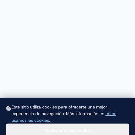
Este sitio utiliza cookies para ofrecerte una mejor
experiencia de navegación.
Más información en
cómo
usamos las cookies
.
Rechazar no esenciales