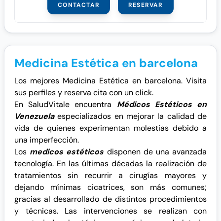
CONTACTAR
RESERVAR
Medicina Estética en barcelona
Los mejores Medicina Estética en barcelona. Visita
sus perfiles y reserva cita con un click.
En SaludVitale encuentra
Médicos Estéticos en
Venezuela
especializados en mejorar la calidad de
vida de quienes experimentan molestias debido a
una imperfección.
Los
medicos estéticos
disponen de una avanzada
tecnología. En las últimas décadas la realización de
tratamientos sin recurrir a cirugías mayores y
dejando mínimas cicatrices, son más comunes;
gracias al desarrollado de distintos procedimientos
y técnicas. Las intervenciones se realizan con