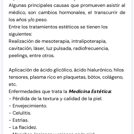
Algunas principales causas que promueven asistir al
médico, son cambios hormonales, el transcurrir de
los años y/o peso.
Entre los tratamientos estéticos se tienen los
siguientes:
Realización de mesoterapia,
intralipoterapia
,
cavitación
, láser, luz pulsada, radiofrecuencia,
peelings
, entre otros.
Aplicación de
ácido glicólico
,
ácido hialurónico
, hilos
tensores, plasma rico en plaquetas, bótox, colágeno,
etc.
Enfermedades que trata la
Medicina Estética
:
- Pérdida de la textura y calidad de la piel.
- Envejecimiento.
- Celulitis.
- Estrías.
- La flacidez.