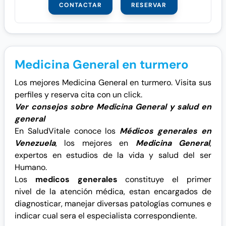
CONTACTAR
RESERVAR
Medicina General en turmero
Los mejores Medicina General en turmero. Visita sus
perfiles y reserva cita con un click.
Ver consejos sobre Medicina General y salud en
general
En SaludVitale conoce los
Médicos generales en
Venezuela
, los mejores en
Medicina General
,
expertos en estudios de la vida y salud del ser
Humano.
Los
medicos generales
constituye el primer
nivel de la atención médica, estan encargados de
diagnosticar, manejar diversas patologías comunes e
indicar cual sera el especialista correspondiente.