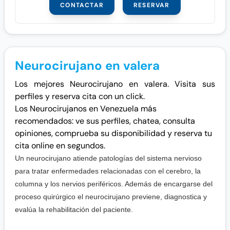
CONTACTAR
RESERVAR
Neurocirujano en valera
Los mejores Neurocirujano en valera. Visita sus
perfiles y reserva cita con un click.
Los Neurocirujanos en Venezuela más
recomendados: ve sus perfiles, chatea, consulta
opiniones, comprueba su disponibilidad y reserva tu
cita online en segundos.
Un neurocirujano atiende patologías del sistema nervioso
para tratar enfermedades relacionadas con el cerebro, la
columna y los nervios periféricos. Además de encargarse del
proceso quirúrgico el neurocirujano previene, diagnostica y
evalúa la rehabilitación del paciente.