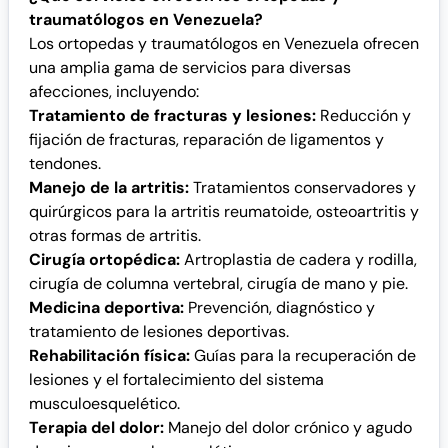
traumatólogos en Venezuela?
Los ortopedas y traumatólogos en Venezuela ofrecen
una amplia gama de servicios para diversas
afecciones, incluyendo:
Tratamiento de fracturas y lesiones:
Reducción y
fijación de fracturas, reparación de ligamentos y
tendones.
Manejo de la artritis:
Tratamientos conservadores y
quirúrgicos para la artritis reumatoide, osteoartritis y
otras formas de artritis.
Cirugía ortopédica:
Artroplastia de cadera y rodilla,
cirugía de columna vertebral, cirugía de mano y pie.
Medicina deportiva:
Prevención, diagnóstico y
tratamiento de lesiones deportivas.
Rehabilitación física:
Guías para la recuperación de
lesiones y el fortalecimiento del sistema
musculoesquelético.
Terapia del dolor:
Manejo del dolor crónico y agudo