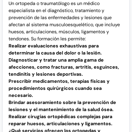
Un ortopeda o traumatólogo es un médico
especialista en el diagnóstico, tratamiento y
prevención de las enfermedades y lesiones que
afectan al sistema musculoesquelético, que incluye
huesos, articulaciones, músculos, ligamentos y
tendones. Su formación les permite:
Realizar evaluaciones exhaustivas para
determinar la causa del dolor o la lesión.
Diagnosticar y tratar una amplia gama de
afecciones, como fracturas, artritis, esguinces,
tendinitis y lesiones deportivas.
Prescribir medicamentos, terapias físicas y
procedimientos quirúrgicos cuando sea
necesario.
Brindar asesoramiento sobre la prevención de
lesiones y el mantenimiento de la salud ósea.
Realizar cirugías ortopédicas complejas para
reparar huesos, articulaciones y ligamentos.
¿Qué servicios ofrecen los ortopedas y