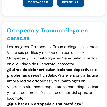
CONTACTAR
RESERVAR
Ortopeda y Traumatólogo en
caracas
Los mejores Ortopeda y Traumatólogo en caracas.
Visita sus perfiles y reserva cita con un click.
Ortopedas y Traumatólogos en Venezuela: Expertos
en el cuidado de tu aparato locomotor
¿Sufres de dolor articular, lesiones deportivas o
problemas óseos?
En SaludVitale, encontrarás una
amplia red de ortopedas y traumatólogos en
Venezuela altamente capacitados para diagnosticar
y tratar con precisión las afecciones del aparato
locomotor.
¿Qué hace un ortopeda o traumatólogo?