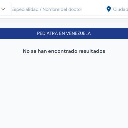
PEDIATRA EN VENEZUELA
No se han encontrado resultados