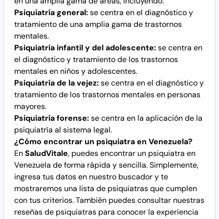
en una amplia gama de áreas, incluyendo:
Psiquiatría general:
se centra en el diagnóstico y
tratamiento de una amplia gama de trastornos
mentales.
Psiquiatría infantil y del adolescente:
se centra en
el diagnóstico y tratamiento de los trastornos
mentales en niños y adolescentes.
Psiquiatría de la vejez:
se centra en el diagnóstico y
tratamiento de los trastornos mentales en personas
mayores.
Psiquiatría forense:
se centra en la aplicación de la
psiquiatría al sistema legal.
¿Cómo encontrar un psiquiatra en Venezuela?
En
SaludVitale
, puedes encontrar un psiquiatra en
Venezuela de forma rápida y sencilla. Simplemente,
ingresa tus datos en nuestro buscador y te
mostraremos una lista de psiquiatras que cumplen
con tus criterios. También puedes consultar nuestras
reseñas de psiquiatras para conocer la experiencia