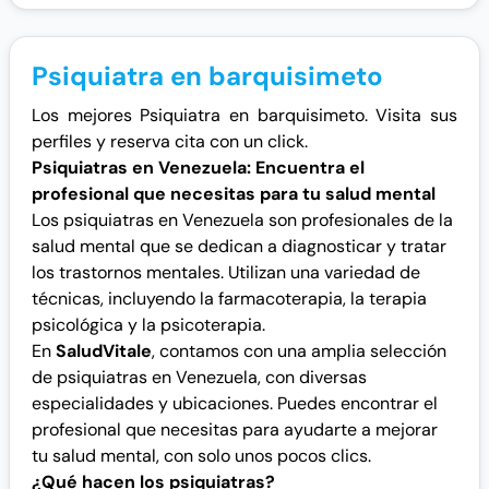
Psiquiatra en barquisimeto
Los mejores Psiquiatra en barquisimeto. Visita sus
perfiles y reserva cita con un click.
Psiquiatras en Venezuela: Encuentra el
profesional que necesitas para tu salud mental
Los psiquiatras en Venezuela son profesionales de la
salud mental que se dedican a diagnosticar y tratar
los trastornos mentales. Utilizan una variedad de
técnicas, incluyendo la farmacoterapia, la terapia
psicológica y la psicoterapia.
En
SaludVitale
, contamos con una amplia selección
de psiquiatras en Venezuela, con diversas
especialidades y ubicaciones. Puedes encontrar el
profesional que necesitas para ayudarte a mejorar
tu salud mental, con solo unos pocos clics.
¿Qué hacen los psiquiatras?