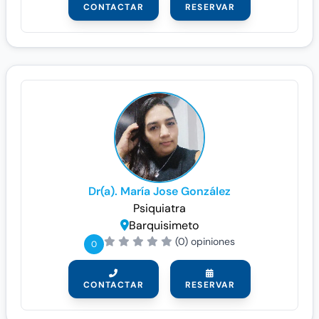
CONTACTAR
RESERVAR
Dr(a). María Jose González
Psiquiatra
Barquisimeto
(0) opiniones
0
CONTACTAR
RESERVAR