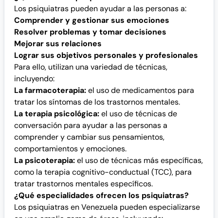
Los psiquiatras pueden ayudar a las personas a:
Comprender y gestionar sus emociones
Resolver problemas y tomar decisiones
Mejorar sus relaciones
Lograr sus objetivos personales y profesionales
Para ello, utilizan una variedad de técnicas,
incluyendo:
La farmacoterapia:
el uso de medicamentos para
tratar los síntomas de los trastornos mentales.
La terapia psicológica:
el uso de técnicas de
conversación para ayudar a las personas a
comprender y cambiar sus pensamientos,
comportamientos y emociones.
La psicoterapia:
el uso de técnicas más específicas,
como la terapia cognitivo-conductual (TCC), para
tratar trastornos mentales específicos.
¿Qué especialidades ofrecen los psiquiatras?
Los psiquiatras en Venezuela pueden especializarse