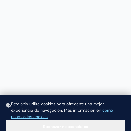
Este sitio utiliza cookies para ofrecerte una mejor
experiencia de navegación.
Más información en
cómo
usamos las cookies
.
Rechazar no esenciales