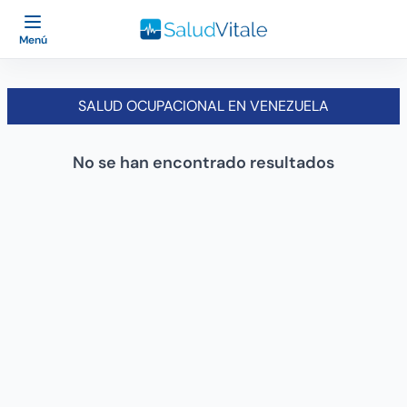
Menú
SALUD OCUPACIONAL EN VENEZUELA
No se han encontrado resultados