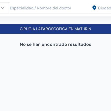
CIRUGIA LAPAROSCOPICA EN MATURIN
No se han encontrado resultados