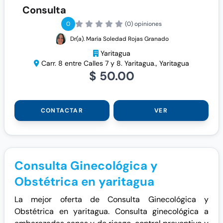
Consulta
0
(0) opiniones
Dr(a). María Soledad Rojas Granado
Yaritagua
Carr. 8 entre Calles 7 y 8. Yaritagua., Yaritagua
$ 50.00
CONTACTAR
VER
Consulta Ginecológica y
Obstétrica en yaritagua
La mejor oferta de Consulta Ginecológica y
Obstétrica en yaritagua. Consulta ginecológica a