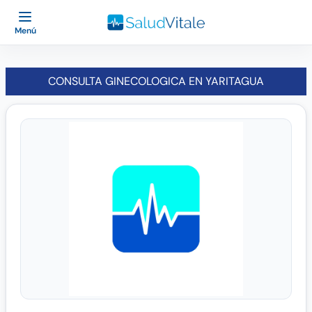
Menú
CONSULTA GINECOLOGICA EN YARITAGUA