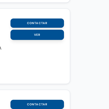
CONTACTAR
VER
3,
CONTACTAR