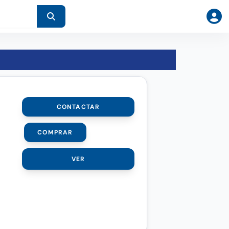
CONTACTAR
COMPRAR
VER