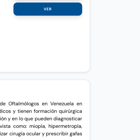
VER
 de Oftalmólogos en Venezuela en
icos y tienen formación quirúrgica
ión y en lo que pueden diagnosticar
vista como: miopía, hipermetropía,
zar cirugía ocular y prescribir gafas