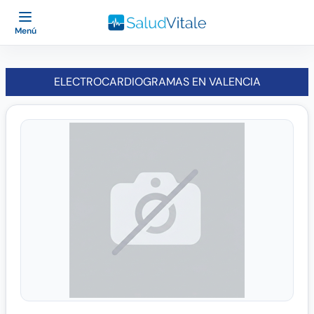
Menú
ELECTROCARDIOGRAMAS EN VALENCIA