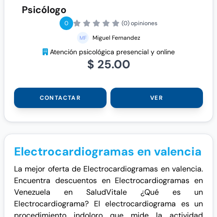
Psicólogo
0
(0) opiniones
Miguel Fernandez
Atención psicológica presencial y online
$ 25.00
CONTACTAR
VER
Electrocardiogramas en valencia
La mejor oferta de Electrocardiogramas en valencia.
Encuentra descuentos en Electrocardiogramas en
Venezuela en SaludVitale ¿Qué es un
Electrocardiograma? El electrocardiograma es un
procedimiento indoloro que mide la actividad