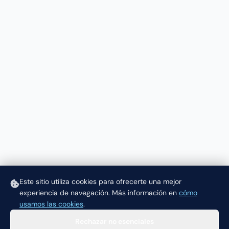
Este sitio utiliza cookies para ofrecerte una mejor
experiencia de navegación.
Más información en
cómo
usamos las cookies
.
Rechazar no esenciales