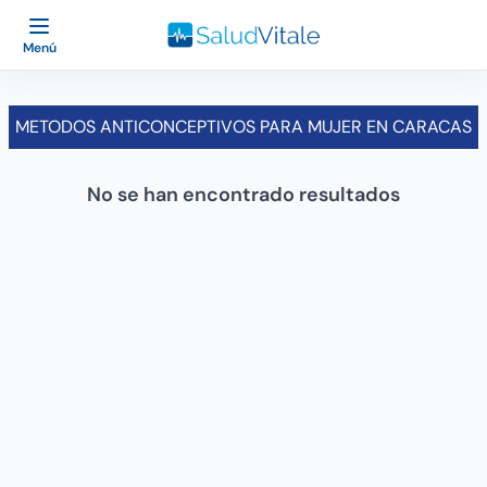
Menú
METODOS ANTICONCEPTIVOS PARA MUJER EN CARACAS
No se han encontrado resultados