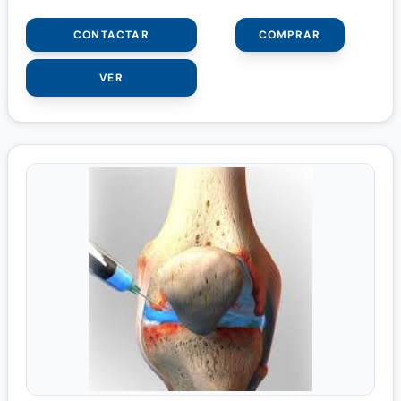
CONTACTAR
COMPRAR
VER