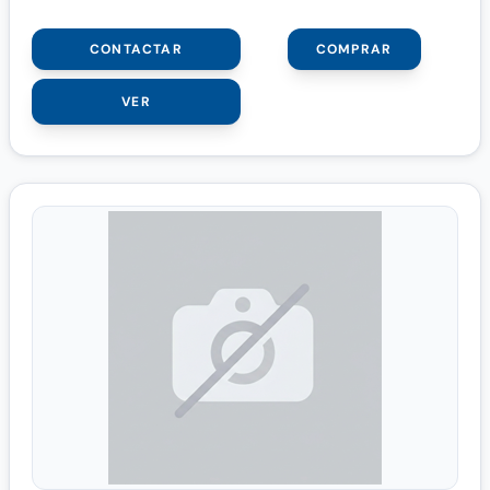
CONTACTAR
COMPRAR
VER