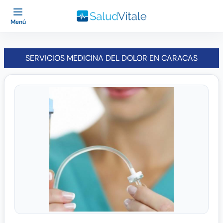
Menú
SERVICIOS MEDICINA DEL DOLOR EN CARACAS