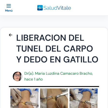
Menú
LIBERACION DEL
TUNEL DEL CARPO
Y DEDO EN GATILLO
Dr(a). Maria Luzdina Camacaro Bracho,
hace 1 año