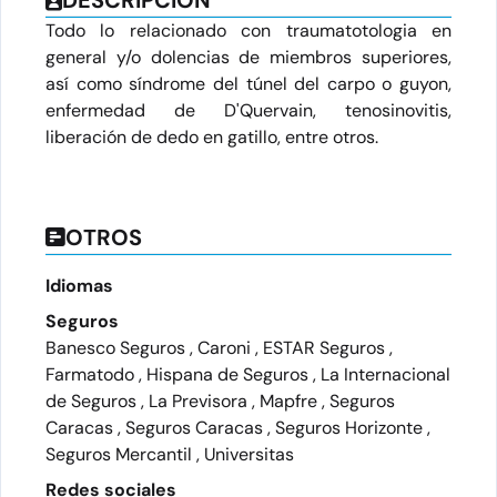
DESCRIPCIÓN
Todo lo relacionado con traumatotologia en
general y/o dolencias de miembros superiores,
así como síndrome del túnel del carpo o guyon,
enfermedad de D'Quervain, tenosinovitis,
liberación de dedo en gatillo, entre otros.
OTROS
Idiomas
Seguros
Banesco Seguros , Caroni , ESTAR Seguros ,
Farmatodo , Hispana de Seguros , La Internacional
de Seguros , La Previsora , Mapfre , Seguros
Caracas , Seguros Caracas , Seguros Horizonte ,
Seguros Mercantil , Universitas
Redes sociales