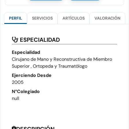
PERFIL
SERVICIOS
ARTÍCULOS
VALORACIÓN
ESPECIALIDAD
Especialidad
Cirujano de Mano y Reconstructiva de Miembro
Superior , Ortopeda y Traumatólogo
Ejerciendo Desde
2005
N°Colegiado
null