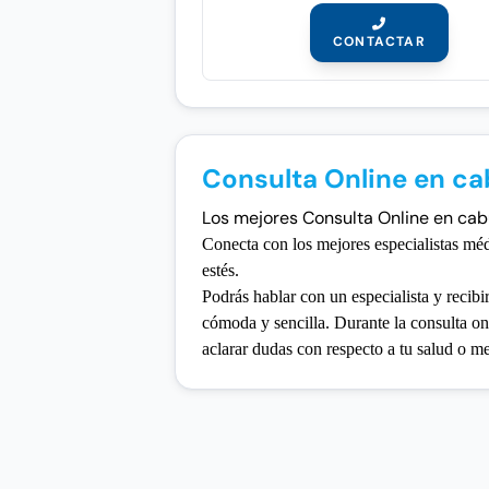
CONTACTAR
Consulta Online en c
Los mejores Consulta Online en cabud
Conecta con los mejores especialistas mé
estés.
Podrás hablar con un especialista y recibi
cómoda y sencilla. Durante la consulta onl
aclarar dudas con respecto a tu salud o 