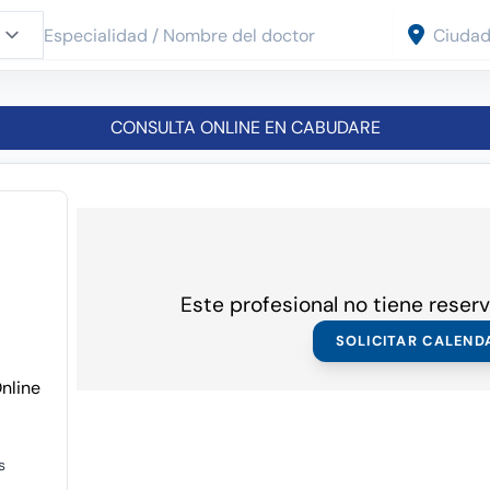
CONSULTA ONLINE EN CABUDARE
Este profesional no tiene reserv
SOLICITAR CALEND
Online
s