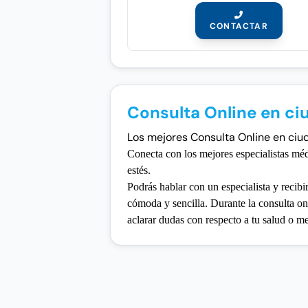
CONTACTAR
Consulta Online en c
Los mejores Consulta Online en ciuda
Conecta con los mejores especialistas mé
estés.
Podrás hablar con un especialista y recibi
cómoda y sencilla. Durante la consulta onl
aclarar dudas con respecto a tu salud o 