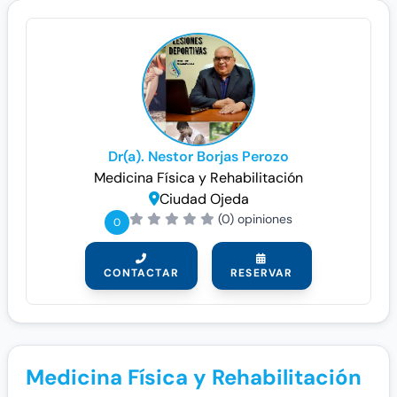
Dr(a). Nestor Borjas Perozo
Medicina Física y Rehabilitación
Ciudad Ojeda
(0) opiniones
0
CONTACTAR
RESERVAR
Medicina Física y Rehabilitación