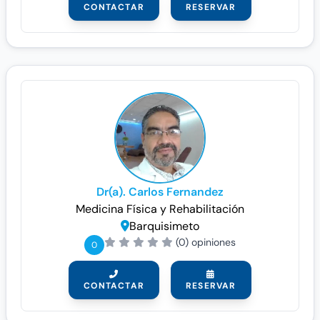
CONTACTAR
RESERVAR
Dr(a). Carlos Fernandez
Medicina Física y Rehabilitación
Barquisimeto
(0) opiniones
0
CONTACTAR
RESERVAR