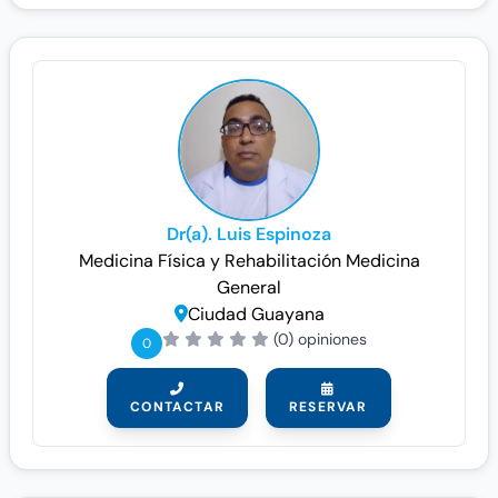
Dr(a). Luis Espinoza
Medicina Física y Rehabilitación
Medicina
General
Ciudad Guayana
(0) opiniones
0
CONTACTAR
RESERVAR