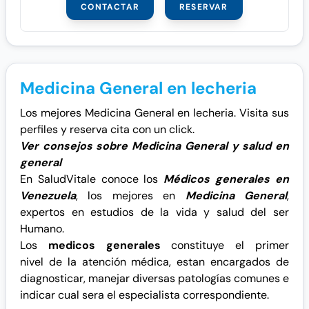
CONTACTAR
RESERVAR
Medicina General en lecheria
Los mejores Medicina General en lecheria. Visita sus
perfiles y reserva cita con un click.
Ver consejos sobre Medicina General y salud en
general
En SaludVitale conoce los
Médicos generales en
Venezuela
, los mejores en
Medicina General
,
expertos en estudios de la vida y salud del ser
Humano.
Los
medicos generales
constituye el primer
nivel de la atención médica, estan encargados de
diagnosticar, manejar diversas patologías comunes e
indicar cual sera el especialista correspondiente.