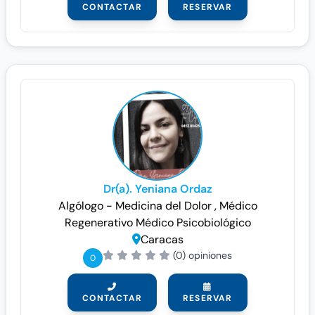
CONTACTAR
RESERVAR
Dr(a). Yeniana Ordaz
Algólogo - Medicina del Dolor
, Médico
Regenerativo
Médico Psicobiológico
Caracas
(0) opiniones
0
CONTACTAR
RESERVAR