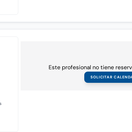
Este profesional no tiene reserv
SOLICITAR CALEND
s