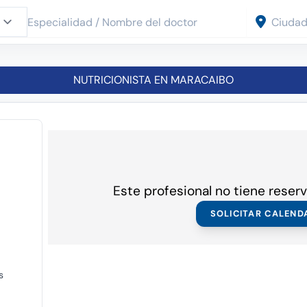
NUTRICIONISTA EN MARACAIBO
Este profesional no tiene reserv
SOLICITAR CALEND
s