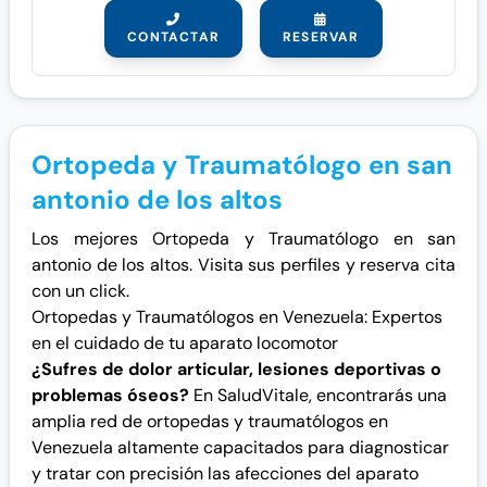
CONTACTAR
RESERVAR
Ortopeda y Traumatólogo en san
antonio de los altos
Los mejores Ortopeda y Traumatólogo en san
antonio de los altos. Visita sus perfiles y reserva cita
con un click.
Ortopedas y Traumatólogos en Venezuela: Expertos
en el cuidado de tu aparato locomotor
¿Sufres de dolor articular, lesiones deportivas o
problemas óseos?
En SaludVitale, encontrarás una
amplia red de ortopedas y traumatólogos en
Venezuela altamente capacitados para diagnosticar
y tratar con precisión las afecciones del aparato