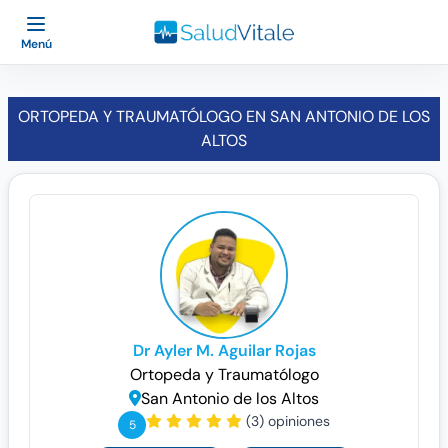
Menú
ORTOPEDA Y TRAUMATÓLOGO EN SAN ANTONIO DE LOS
ALTOS
Dr Ayler M. Aguilar Rojas
Ortopeda y Traumatólogo
San Antonio de los Altos
(3) opiniones
5