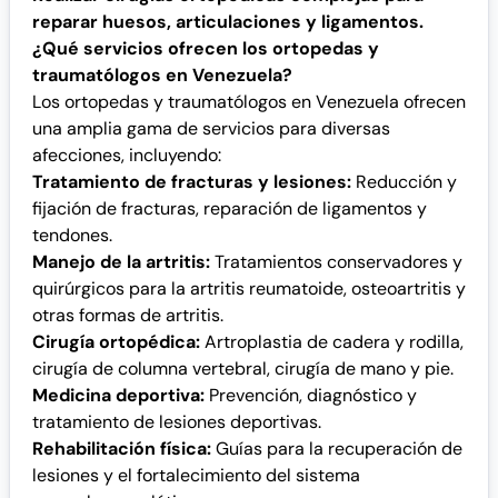
reparar huesos, articulaciones y ligamentos.
¿Qué servicios ofrecen los ortopedas y
traumatólogos en Venezuela?
Los ortopedas y traumatólogos en Venezuela ofrecen
una amplia gama de servicios para diversas
afecciones, incluyendo:
Tratamiento de fracturas y lesiones:
Reducción y
fijación de fracturas, reparación de ligamentos y
tendones.
Manejo de la artritis:
Tratamientos conservadores y
quirúrgicos para la artritis reumatoide, osteoartritis y
otras formas de artritis.
Cirugía ortopédica:
Artroplastia de cadera y rodilla,
cirugía de columna vertebral, cirugía de mano y pie.
Medicina deportiva:
Prevención, diagnóstico y
tratamiento de lesiones deportivas.
Rehabilitación física:
Guías para la recuperación de
lesiones y el fortalecimiento del sistema