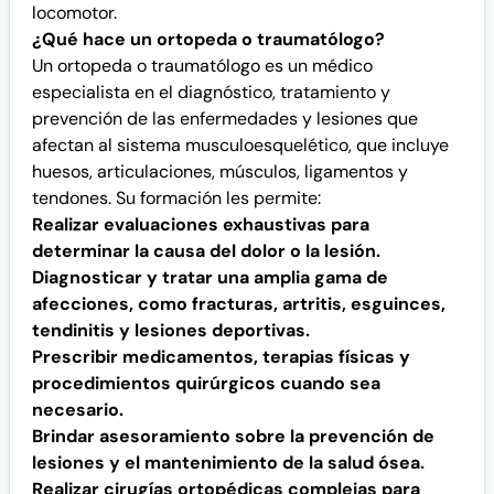
locomotor.
¿Qué hace un ortopeda o traumatólogo?
Un ortopeda o traumatólogo es un médico
especialista en el diagnóstico, tratamiento y
prevención de las enfermedades y lesiones que
afectan al sistema musculoesquelético, que incluye
huesos, articulaciones, músculos, ligamentos y
tendones. Su formación les permite:
Realizar evaluaciones exhaustivas para
determinar la causa del dolor o la lesión.
Diagnosticar y tratar una amplia gama de
afecciones, como fracturas, artritis, esguinces,
tendinitis y lesiones deportivas.
Prescribir medicamentos, terapias físicas y
procedimientos quirúrgicos cuando sea
necesario.
Brindar asesoramiento sobre la prevención de
lesiones y el mantenimiento de la salud ósea.
Realizar cirugías ortopédicas complejas para