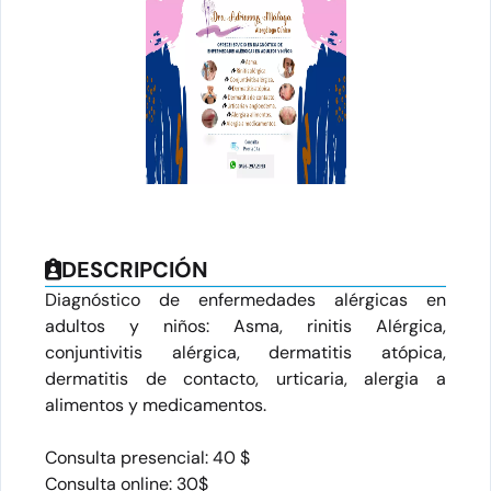
DESCRIPCIÓN
Diagnóstico de enfermedades alérgicas en
adultos y niños: Asma, rinitis Alérgica,
conjuntivitis alérgica, dermatitis atópica,
dermatitis de contacto, urticaria, alergia a
alimentos y medicamentos.
Consulta presencial: 40 $
Consulta online: 30$