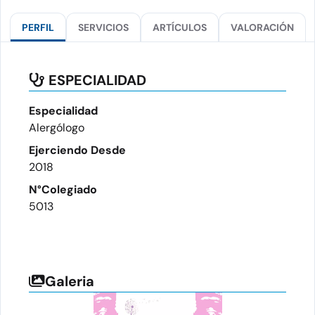
PERFIL
SERVICIOS
ARTÍCULOS
VALORACIÓN
ESPECIALIDAD
Especialidad
Alergólogo
Ejerciendo Desde
2018
N°Colegiado
5013
Galeria