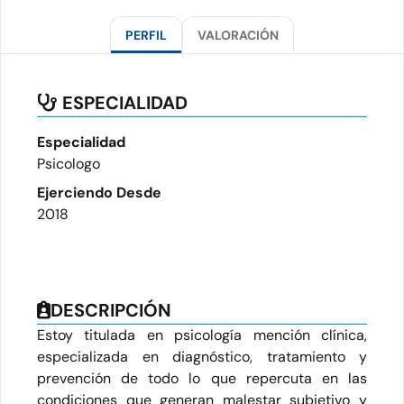
PERFIL
VALORACIÓN
ESPECIALIDAD
Especialidad
Psicologo
Ejerciendo Desde
2018
DESCRIPCIÓN
Estoy titulada en psicología mención clínica,
especializada en diagnóstico, tratamiento y
prevención de todo lo que repercuta en las
condiciones que generan malestar subjetivo y