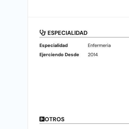
ESPECIALIDAD
Especialidad
Enfermeria
Ejerciendo Desde
2014
OTROS