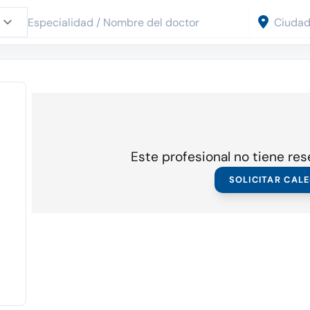
Este profesional no tiene res
SOLICITAR CAL