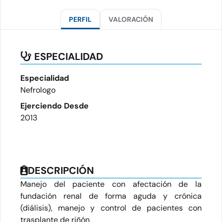
PERFIL
VALORACIÓN
ESPECIALIDAD
Especialidad
Nefrologo
Ejerciendo Desde
2013
DESCRIPCIÓN
Manejo del paciente con afectación de la
fundación renal de forma aguda y crónica
(diálisis), manejo y control de pacientes con
trasplante de riñón