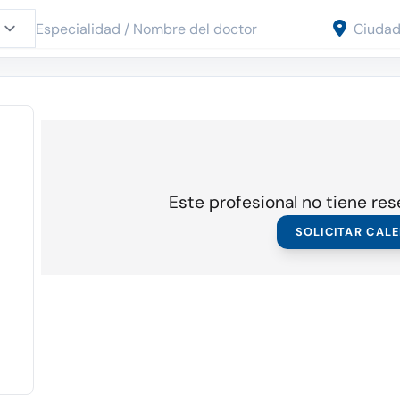
Este profesional no tiene res
SOLICITAR CAL