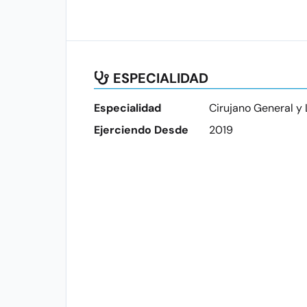
ESPECIALIDAD
Especialidad
Cirujano General y
Ejerciendo Desde
2019