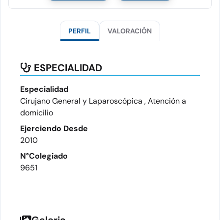
PERFIL
VALORACIÓN
ESPECIALIDAD
Especialidad
Cirujano General y Laparoscópica , Atención a
domicilio
Ejerciendo Desde
2010
N°Colegiado
9651