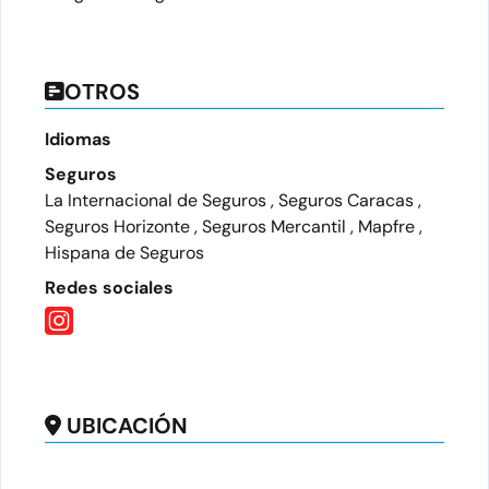
OTROS
Idiomas
Seguros
La Internacional de Seguros , Seguros Caracas ,
Seguros Horizonte , Seguros Mercantil , Mapfre ,
Hispana de Seguros
Redes sociales
UBICACIÓN