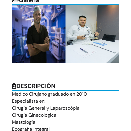
Galeria
DESCRIPCIÓN
Medico Cirujano graduado en 2010
Especialista en:
Cirugía General y Laparoscópia
Cirugía Ginecologica
Mastología
Ecografia Integral