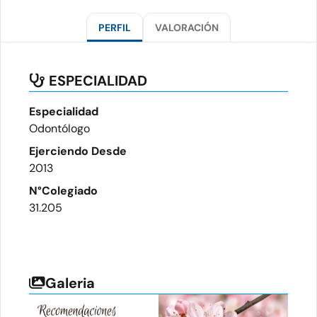
PERFIL
VALORACIÓN
ESPECIALIDAD
Especialidad
Odontólogo
Ejerciendo Desde
2013
N°Colegiado
31.205
Galeria