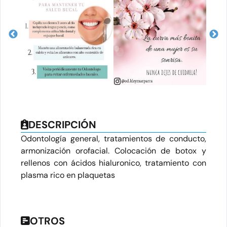
DESCRIPCIÓN
Odontología general, tratamientos de conducto,
armonización orofacial. Colocación de botox y
rellenos con ácidos hialuronico, tratamiento con
plasma rico en plaquetas
OTROS