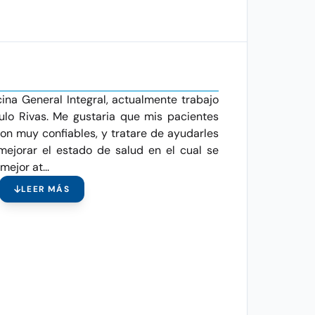
ina General Integral, actualmente trabajo
ulo Rivas. Me gustaria que mis pacientes
on muy confiables, y tratare de ayudarles
mejorar el estado de salud en el cual se
ejor at...
LEER MÁS