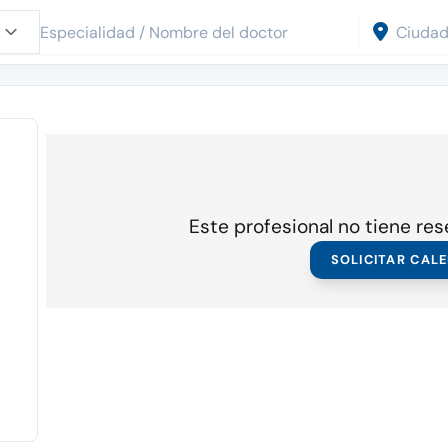
Este profesional no tiene res
SOLICITAR CAL