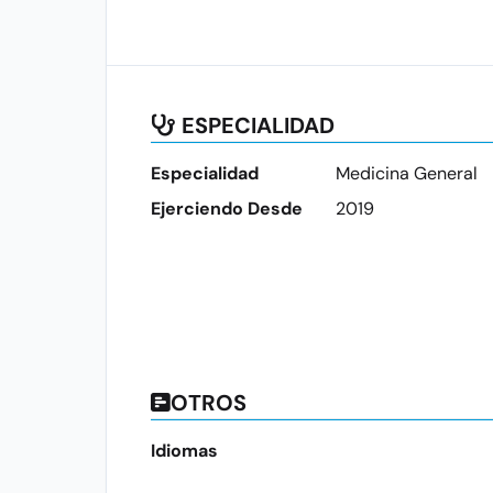
ESPECIALIDAD
Especialidad
Medicina General
Ejerciendo Desde
2019
OTROS
Idiomas