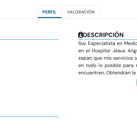
PERFIL
VALORACIÓN
DESCRIPCIÓN
Soy Especialista en Medic
en el Hospita! Jesus Ang
sepan que mis servicios s
en todo lo posible para 
encuentren. Obtendran la m