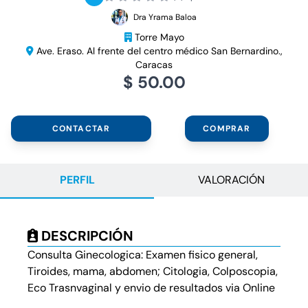
Dra Yrama Baloa
Torre Mayo
Ave. Eraso. Al frente del centro médico San Bernardino.,
Caracas
$ 50.00
CONTACTAR
COMPRAR
PERFIL
VALORACIÓN
DESCRIPCIÓN
Consulta Ginecologica: Examen fisico general,
Tiroides, mama, abdomen; Citologia, Colposcopia,
Eco Trasnvaginal y envio de resultados via Online