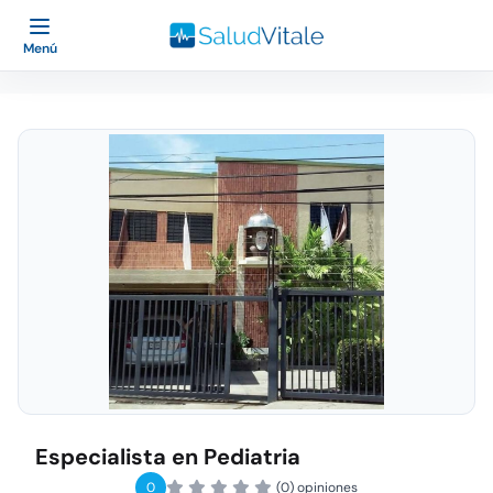
Menú
Especialista en Pediatria
0
(0) opiniones