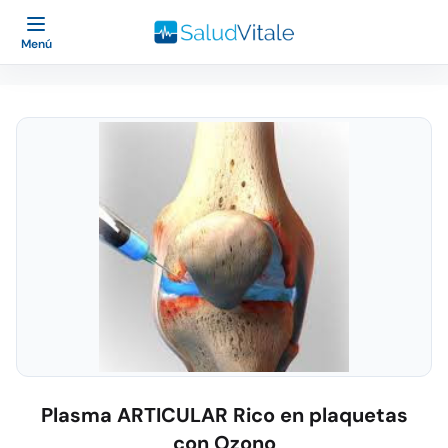
Menú
Plasma ARTICULAR Rico en plaquetas
con Ozono