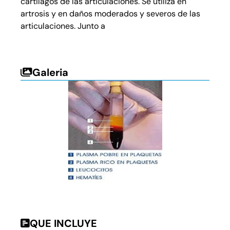
cartilagos de las articulaciones. Se utiliza en
artrosis y en daños moderados y severos de las
articulaciones. Junto a
Galeria
QUE INCLUYE