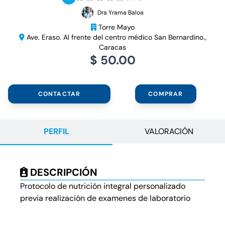
Dra Yrama Baloa
Torre Mayo
Ave. Eraso. Al frente del centro médico San Bernardino.,
Caracas
$ 50.00
CONTACTAR
COMPRAR
PERFIL
VALORACIÓN
DESCRIPCIÓN
Protocolo de nutrición integral personalizado
previa realización de examenes de laboratorio