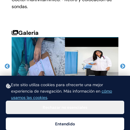
sondas.
Galeria
Este sitio utiliza cookies para ofrecerte una mejor
experiencia de navegación.
Más información en
cómo
usamos las cookies
.
Rechazar no esenciales
Entendido