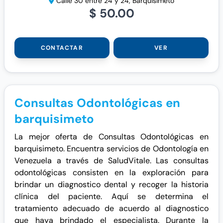
Calle 30 entre 24 y 24, Barquisimeto
$ 50.00
CONTACTAR
VER
Consultas Odontológicas en
barquisimeto
La mejor oferta de Consultas Odontológicas en
barquisimeto. Encuentra servicios de Odontología en
Venezuela a través de SaludVitale. Las consultas
odontológicas consisten en la exploración para
brindar un diagnostico dental y recoger la historia
clínica del paciente. Aquí se determina el
tratamiento adecuado de acuerdo al diagnostico
que haya brindado el especialista. Durante la