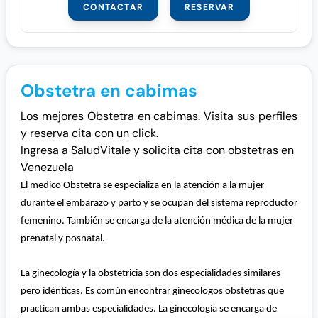
CONTACTAR
RESERVAR
Obstetra en cabimas
Los mejores Obstetra en cabimas. Visita sus perfiles
y reserva cita con un click.
Ingresa a SaludVitale y solicita cita con obstetras en
Venezuela
El medico Obstetra se especializa en la atención a la mujer
durante el embarazo y parto y se ocupan del sistema reproductor
femenino. También se encarga de la atención médica de la mujer
prenatal y posnatal.
La ginecología y la obstetricia son dos especialidades similares
pero idénticas. Es común encontrar ginecologos obstetras que
practican ambas especialidades. La ginecología se encarga de