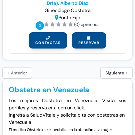
Dr(a). Alberto Díaz
Ginecólogo
Obstetra
Punto Fijo
(0) opiniones
0
CONTACTAR
RESERVAR
« Anterior
Siguiente »
Obstetra en Venezuela
Los mejores Obstetra en Venezuela. Visita sus
perfiles y reserva cita con un click.
Ingresa a SaludVitale y solicita cita con obstetras en
Venezuela
El medico Obstetra se especializa en la atención a la mujer