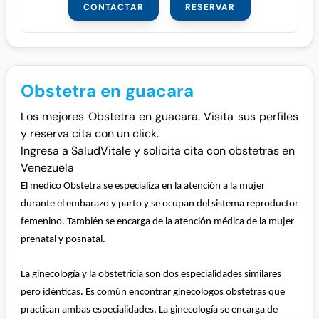
CONTACTAR
RESERVAR
Obstetra en guacara
Los mejores Obstetra en guacara. Visita sus perfiles
y reserva cita con un click.
Ingresa a SaludVitale y solicita cita con obstetras en
Venezuela
El medico Obstetra se especializa en la atención a la mujer
durante el embarazo y parto y se ocupan del sistema reproductor
femenino. También se encarga de la atención médica de la mujer
prenatal y posnatal.
La ginecología y la obstetricia son dos especialidades similares
pero idénticas. Es común encontrar ginecologos obstetras que
practican ambas especialidades. La ginecología se encarga de