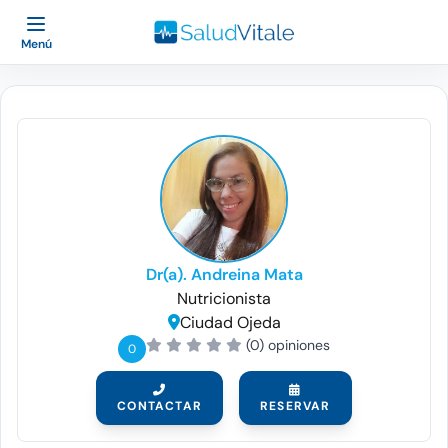
Menú
Dr(a). Andreina Mata
Nutricionista
Ciudad Ojeda
(0) opiniones
0
CONTACTAR
RESERVAR