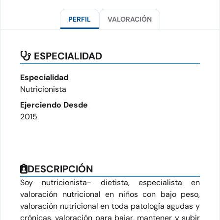
PERFIL
VALORACIÓN
ESPECIALIDAD
Especialidad
Nutricionista
Ejerciendo Desde
2015
DESCRIPCIÓN
Soy nutricionista- dietista, especialista en
valoración nutricional en niños con bajo peso,
valoración nutricional en toda patología agudas y
crónicas, valoración para bajar, mantener y subir