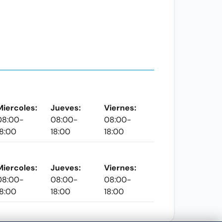
Miercoles:
Jueves:
Viernes:
08:00-
08:00-
08:00-
18:00
18:00
18:00
Miercoles:
Jueves:
Viernes:
08:00-
08:00-
08:00-
18:00
18:00
18:00